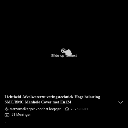
Lichtheid Afvalwaterzuiveringstechniek Hoge belasting
SMC/BMC Manhole Cover met En124
Verzamelkapper voor het loopgat
2026-03-31
51 Meningen