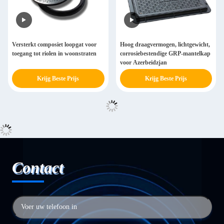
Versterkt composiet loopgat voor
Hoog draagvermogen, lichtgewicht,
toegang tot riolen in woonstraten
corrosiebestendige GRP-mantelkap
voor Azerbeidzjan
Krijg Beste Prijs
Krijg Beste Prijs
Contact