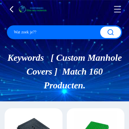
Keywords [ Custom Manhole
Covers ] Match 160
Producten.