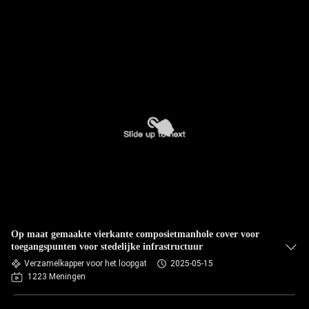
Op maat gemaakte vierkante composietmanhole cover voor
toegangspunten voor stedelijke infrastructuur
Verzamelkapper voor het loopgat
2025-05-15
1223 Meningen