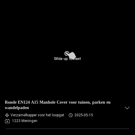
Ronde EN124 A15 Manhole Cover voor tuinen, parken en
wandelpaden
Verzamelkapper voor het loopgat
2025-05-15
1223 Meningen