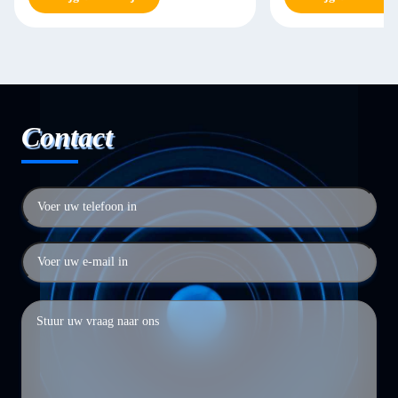
Contact