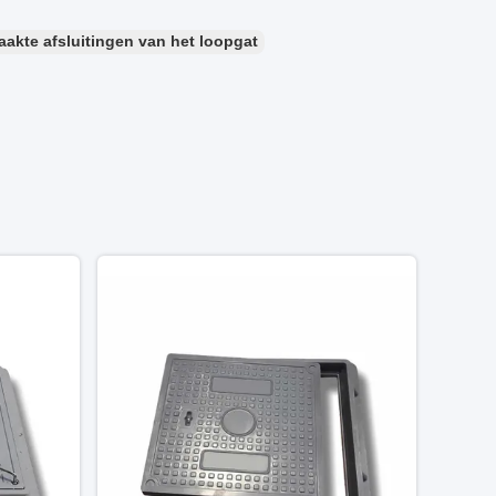
akte afsluitingen van het loopgat