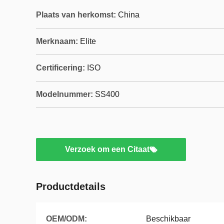
Plaats van herkomst:
China
Merknaam:
Elite
Certificering:
ISO
Modelnummer:
SS400
Verzoek om een Citaat
Productdetails
OEM/ODM:
Beschikbaar