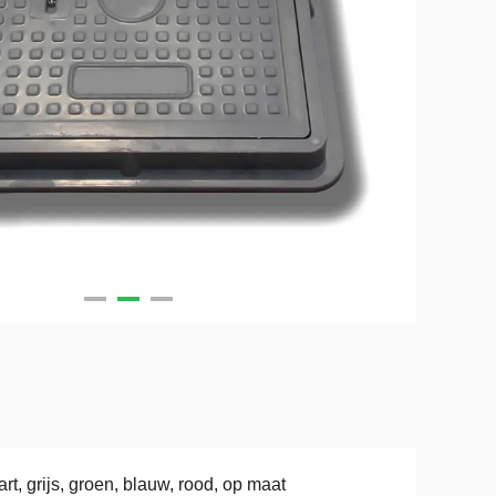
rt, grijs, groen, blauw, rood, op maat