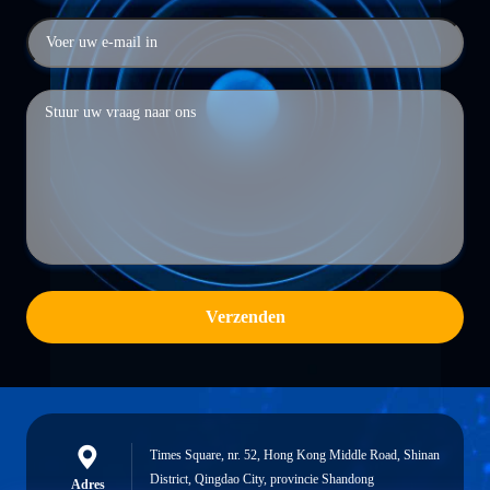
Verzenden
Times Square, nr. 52, Hong Kong Middle Road, Shinan
District, Qingdao City, provincie Shandong
Adres