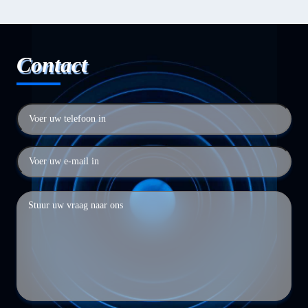
Contact